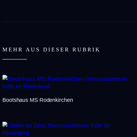
MEHR AUS DIESER RUBRIK
Bootshaus MS Rodenkirchen