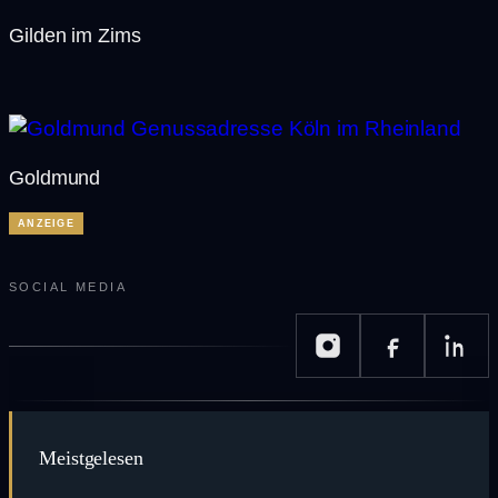
Gilden im Zims
Goldmund
ANZEIGE
SOCIAL MEDIA
Meistgelesen