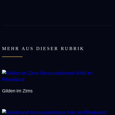
MEHR AUS DIESER RUBRIK
Gilden im Zims