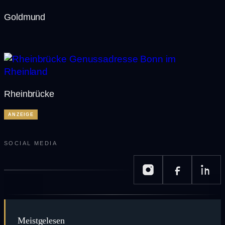
Goldmund
Rheinbrücke
ANZEIGE
SOCIAL MEDIA
Meistgelesen