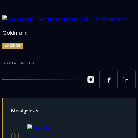
Goldmund
ANZEIGE
SOCIAL MEDIA
Meistgelesen
01