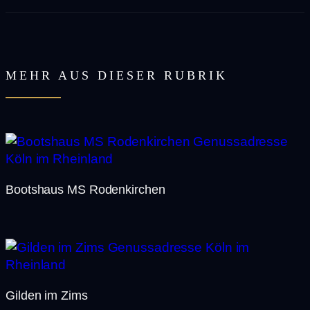
MEHR AUS DIESER RUBRIK
Bootshaus MS Rodenkirchen
Gilden im Zims