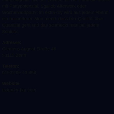
mit Partypotenzial. Egal ob Afterwork oder
Wochenendparty: Im extra dry wird aus jedem Abend
ein besonderer. Man merkt, dass hier Qualität über
Quantität geht und das schmeckt man bei jedem
Schluck.
Adresse:
Clemens August Straße 46
53115 Bonn
Telefon:
01522 95 43 898
Website:
extradry-bar.com