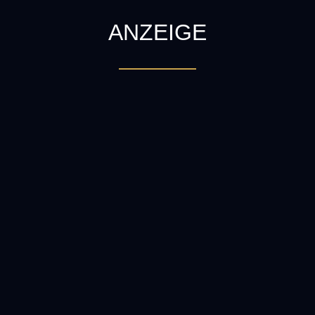
ANZEIGE