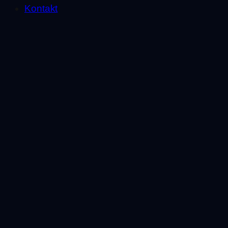
Kontakt