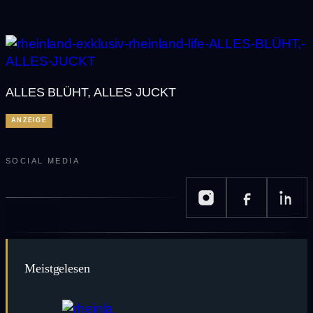
ALLES BLÜHT, ALLES JUCKT
ANZEIGE
SOCIAL MEDIA
Meistgelesen