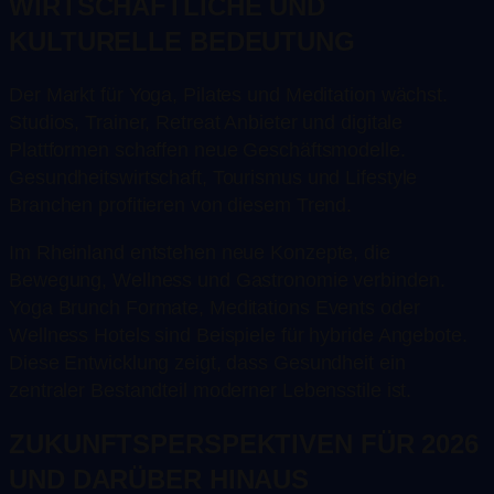
WIRTSCHAFTLICHE UND
KULTURELLE BEDEUTUNG
Der Markt für Yoga, Pilates und Meditation wächst.
Studios, Trainer, Retreat Anbieter und digitale
Plattformen schaffen neue Geschäftsmodelle.
Gesundheitswirtschaft, Tourismus und Lifestyle
Branchen profitieren von diesem Trend.
Im Rheinland entstehen neue Konzepte, die
Bewegung, Wellness und Gastronomie verbinden.
Yoga Brunch Formate, Meditations Events oder
Wellness Hotels sind Beispiele für hybride Angebote.
Diese Entwicklung zeigt, dass Gesundheit ein
zentraler Bestandteil moderner Lebensstile ist.
ZUKUNFTSPERSPEKTIVEN FÜR 2026
UND DARÜBER HINAUS