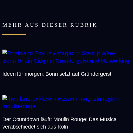
MEHR AUS DIESER RUBRIK
Ideen für morgen: Bonn setzt auf Gründergeist
Der Countdown läuft: Moulin Rouge! Das Musical
verabschiedet sich aus Köln