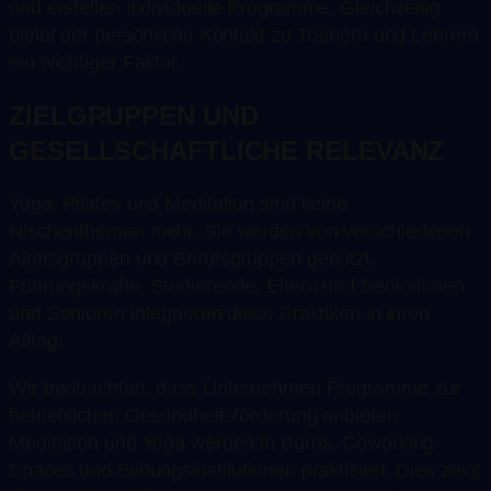
und erstellen individuelle Programme. Gleichzeitig
bleibt der persönliche Kontakt zu Trainern und Lehrern
ein wichtiger Faktor.
ZIELGRUPPEN UND
GESELLSCHAFTLICHE RELEVANZ
Yoga, Pilates und Meditation sind keine
Nischenthemen mehr. Sie werden von verschiedenen
Altersgruppen und Berufsgruppen genutzt.
Führungskräfte, Studierende, Eltern und Seniorinnen
und Senioren integrieren diese Praktiken in ihren
Alltag.
Wir beobachten, dass Unternehmen Programme zur
betrieblichen Gesundheitsförderung anbieten.
Meditation und Yoga werden in Büros, Coworking
Spaces und Bildungsinstitutionen praktiziert. Dies zeigt