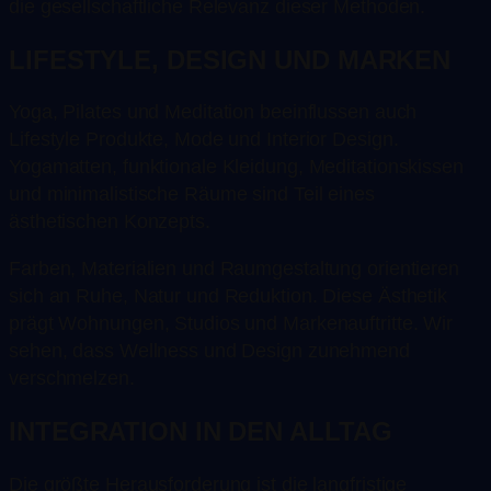
die gesellschaftliche Relevanz dieser Methoden.
LIFESTYLE, DESIGN UND MARKEN
Yoga, Pilates und Meditation beeinflussen auch
Lifestyle Produkte, Mode und Interior Design.
Yogamatten, funktionale Kleidung, Meditationskissen
und minimalistische Räume sind Teil eines
ästhetischen Konzepts.
Farben, Materialien und Raumgestaltung orientieren
sich an Ruhe, Natur und Reduktion. Diese Ästhetik
prägt Wohnungen, Studios und Markenauftritte. Wir
sehen, dass Wellness und Design zunehmend
verschmelzen.
INTEGRATION IN DEN ALLTAG
Die größte Herausforderung ist die langfristige