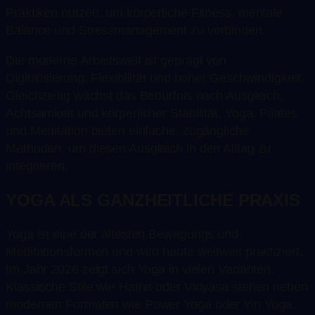
Praktiken nutzen, um körperliche Fitness, mentale
Balance und Stressmanagement zu verbinden.
Die moderne Arbeitswelt ist geprägt von
Digitalisierung, Flexibilität und hoher Geschwindigkeit.
Gleichzeitig wächst das Bedürfnis nach Ausgleich,
Achtsamkeit und körperlicher Stabilität. Yoga, Pilates
und Meditation bieten einfache, zugängliche
Methoden, um diesen Ausgleich in den Alltag zu
integrieren.
YOGA ALS GANZHEITLICHE PRAXIS
Yoga ist eine der ältesten Bewegungs und
Meditationsformen und wird heute weltweit praktiziert.
Im Jahr 2026 zeigt sich Yoga in vielen Varianten.
Klassische Stile wie Hatha oder Vinyasa stehen neben
modernen Formaten wie Power Yoga oder Yin Yoga.