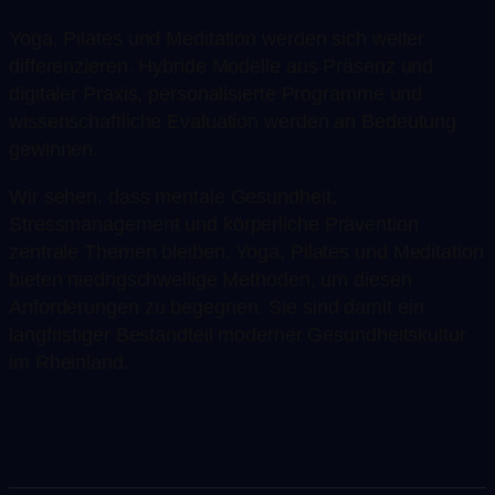
Yoga, Pilates und Meditation werden sich weiter
differenzieren. Hybride Modelle aus Präsenz und
digitaler Praxis, personalisierte Programme und
wissenschaftliche Evaluation werden an Bedeutung
gewinnen.
Wir sehen, dass mentale Gesundheit,
Stressmanagement und körperliche Prävention
zentrale Themen bleiben. Yoga, Pilates und Meditation
bieten niedrigschwellige Methoden, um diesen
Anforderungen zu begegnen. Sie sind damit ein
langfristiger Bestandteil moderner Gesundheitskultur
im Rheinland.