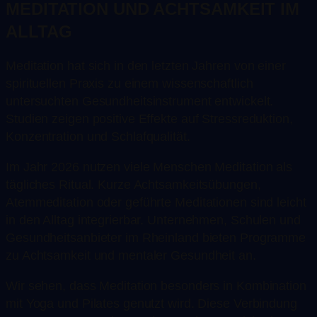
MEDITATION UND ACHTSAMKEIT IM
ALLTAG
Meditation hat sich in den letzten Jahren von einer
spirituellen Praxis zu einem wissenschaftlich
untersuchten Gesundheitsinstrument entwickelt.
Studien zeigen positive Effekte auf Stressreduktion,
Konzentration und Schlafqualität.
Im Jahr 2026 nutzen viele Menschen Meditation als
tägliches Ritual. Kurze Achtsamkeitsübungen,
Atemmeditation oder geführte Meditationen sind leicht
in den Alltag integrierbar. Unternehmen, Schulen und
Gesundheitsanbieter im Rheinland bieten Programme
zu Achtsamkeit und mentaler Gesundheit an.
Wir sehen, dass Meditation besonders in Kombination
mit Yoga und Pilates genutzt wird. Diese Verbindung