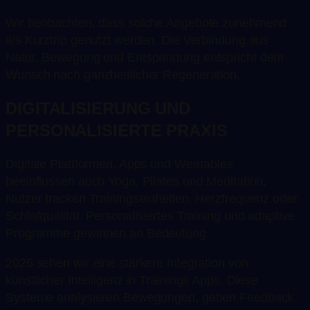
Wir beobachten, dass solche Angebote zunehmend
als Kurztrip genutzt werden. Die Verbindung aus
Natur, Bewegung und Entspannung entspricht dem
Wunsch nach ganzheitlicher Regeneration.
DIGITALISIERUNG UND
PERSONALISIERTE PRAXIS
Digitale Plattformen, Apps und Wearables
beeinflussen auch Yoga, Pilates und Meditation.
Nutzer tracken Trainingseinheiten, Herzfrequenz oder
Schlafqualität. Personalisiertes Training und adaptive
Programme gewinnen an Bedeutung.
2026 sehen wir eine stärkere Integration von
künstlicher Intelligenz in Trainings Apps. Diese
Systeme analysieren Bewegungen, geben Feedback