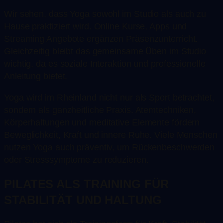
Wir sehen, dass Yoga sowohl im Studio als auch zu
Hause praktiziert wird. Online Kurse, Apps und
Streaming Angebote ergänzen Präsenzunterricht.
Gleichzeitig bleibt das gemeinsame Üben im Studio
wichtig, da es soziale Interaktion und professionelle
Anleitung bietet.
Yoga wird im Rheinland nicht nur als Sport betrachtet,
sondern als ganzheitliche Praxis. Atemtechniken,
Körperhaltungen und meditative Elemente fördern
Beweglichkeit, Kraft und innere Ruhe. Viele Menschen
nutzen Yoga auch präventiv, um Rückenbeschwerden
oder Stresssymptome zu reduzieren.
PILATES ALS TRAINING FÜR
STABILITÄT UND HALTUNG