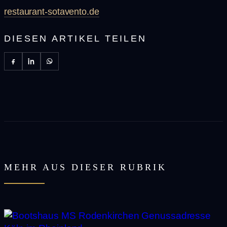
restaurant-sotavento.de
DIESEN ARTIKEL TEILEN
MEHR AUS DIESER RUBRIK