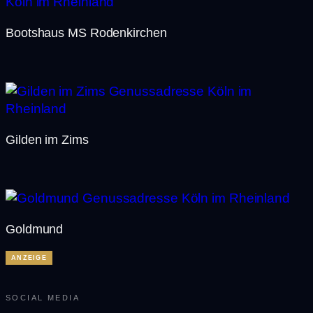
Bootshaus MS Rodenkirchen
Gilden im Zims
Goldmund
ANZEIGE
SOCIAL MEDIA